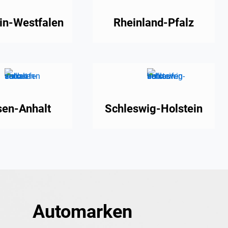
in-Westfalen
Rheinland-Pfalz
en-Anhalt
Schleswig-Holstein
Automarken