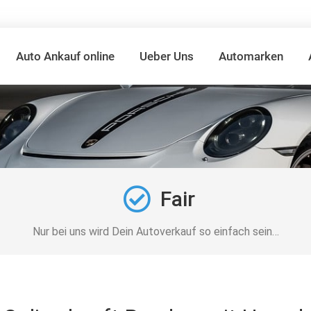
Auto Ankauf online
Ueber Uns
Automarken
Fair
Nur bei uns wird Dein Autoverkauf so einfach sein…