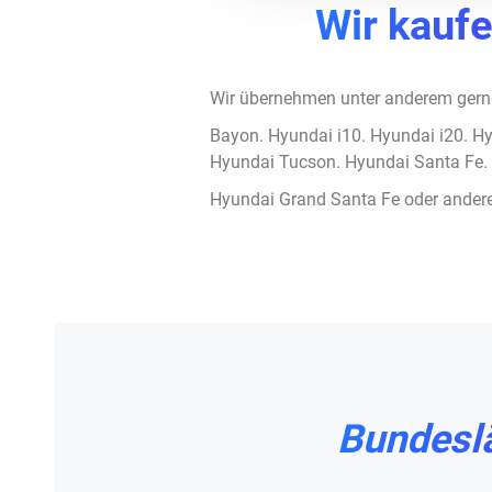
Wir kauf
Wir übernehmen unter anderem gern
Bayon. Hyundai i10. Hyundai i20. H
Hyundai Tucson. Hyundai Santa Fe. 
Hyundai Grand Santa Fe oder andere
Bundesl