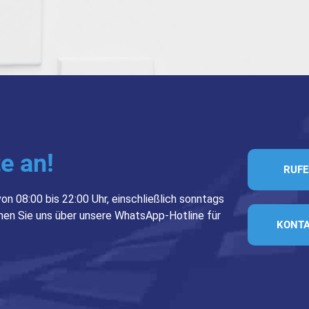
e an!
RUFE
on 08:00 bis 22:00 Uhr, einschließlich sonntags
ichen Sie uns über unsere WhatsApp-Hotline für
KONTA