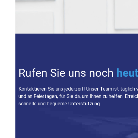
Rufen Sie uns noch
heut
Kontaktieren Sie uns jederzeit! Unser Team ist täglich v
und an Feiertagen, für Sie da, um Ihnen zu helfen. Erre
schnelle und bequeme Unterstützung.