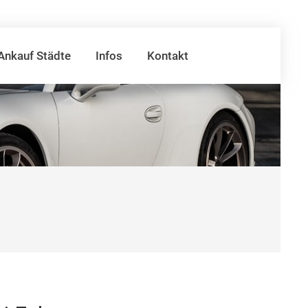
Ankauf Städte
Infos
Kontakt