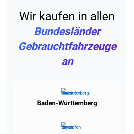
Wir kaufen in allen
Bundesländer
Gebrauchtfahrzeuge
an
Baden-Württemberg