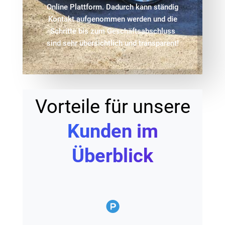
Online Plattform. Dadurch kann ständig
Kontakt aufgenommen werden und die
Schritte bis zum Geschäftsabschluss
sind sehr übersichtlich und transparent!
Vorteile für unsere
Kunden im
Überblick