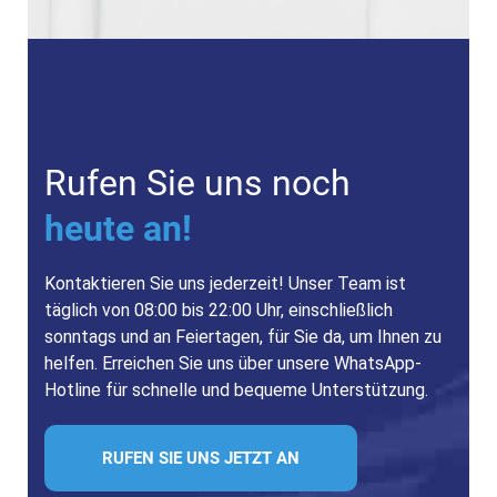
Rufen Sie uns noch
heute an!
Kontaktieren Sie uns jederzeit! Unser Team ist
täglich von 08:00 bis 22:00 Uhr, einschließlich
sonntags und an Feiertagen, für Sie da, um Ihnen zu
helfen. Erreichen Sie uns über unsere WhatsApp-
Hotline für schnelle und bequeme Unterstützung.
RUFEN SIE UNS JETZT AN