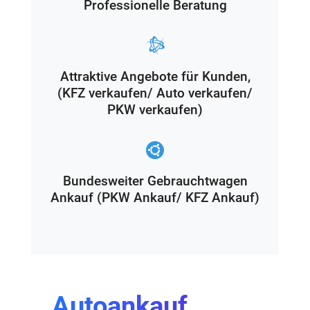
Professionelle Beratung
Attraktive Angebote für Kunden,
(KFZ verkaufen/ Auto verkaufen/
PKW verkaufen)
Bundesweiter Gebrauchtwagen
Ankauf (PKW Ankauf/ KFZ Ankauf)
Autoankauf