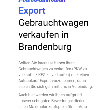
Export
Gebrauchtwagen
verkaufen in
Brandenburg
Sollten Sie Interesse haben Ihren
Gebrauchtwagen zu verkaufen (PKW zu
verkaufen/ KFZ zu verkaufen) oder einen
Autoankauf Export vorzunehmen, dann
setzen Sie sich gern mit uns in Verbindung.
Auch hier werden wir Ihnen aufgrund
unserer sehr guten Bewertungskriterien
einen Maximalankaufspreis für Ihr Auto