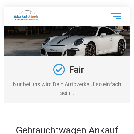
Fair
Nur bei uns wird Dein Autoverkauf so einfach
sein…
Gebrauchtwagen Ankauf