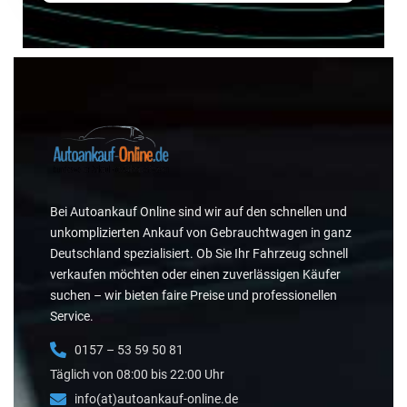
Bei Autoankauf Online sind wir auf den schnellen und
unkomplizierten Ankauf von Gebrauchtwagen in ganz
Deutschland spezialisiert. Ob Sie Ihr Fahrzeug schnell
verkaufen möchten oder einen zuverlässigen Käufer
suchen – wir bieten faire Preise und professionellen
Service.
0157 – 53 59 50 81
Täglich von 08:00 bis 22:00 Uhr
info(at)autoankauf-online.de