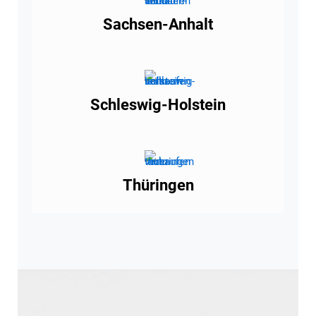
Sachsen-Anhalt
Schleswig-Holstein
Thüringen