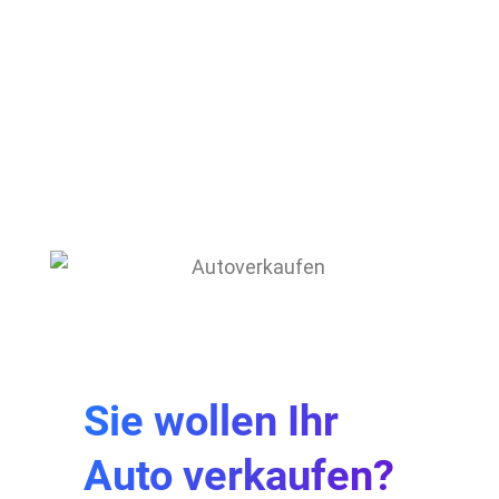
Sie wollen Ihr
Auto verkaufen?