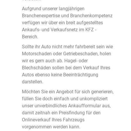
Aufgrund unserer langjährigen
Branchenexpertise und Branchenkompetenz
verfügen wir über ein breit aufgestelltes
Ankaufs- und Verkaufsnetz im KFZ -
Bereich.
Sollte ihr Auto nicht mehr fahrbereit sein wie
Motorschaden oder Getriebeschaden, holen
wir es gern auch ab. Hagel- oder
Blechschäden sollen bei dem Verkauf Ihres
Autos ebenso keine Beeinträchtigung
darstellen.
Möchten Sie ein Angebot für sich generieren,
füllen Sie doch einfach und unkompliziert
unser unverbindliches Ankaufformular aus,
damit zeitnah ein Preisfindung für den
Onlineverkauf Ihres Fahrzeugs
vorgenommen werden kann.