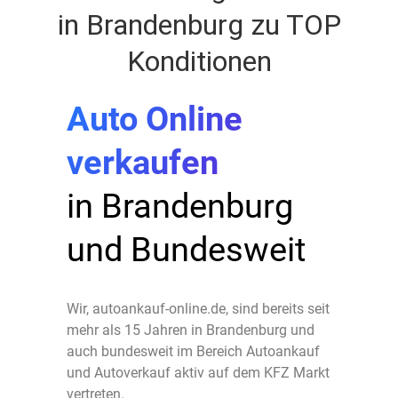
in Brandenburg zu TOP
Konditionen
Auto Online
verkaufen
in Brandenburg
und Bundesweit
Wir, autoankauf-online.de, sind bereits seit
mehr als 15 Jahren in Brandenburg und
auch bundesweit im Bereich Autoankauf
und Autoverkauf aktiv auf dem KFZ Markt
vertreten.