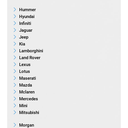
Hummer
Hyundai
Infiniti
Jaguar
Jeep
Kia
Lamborghini
Land Rover
Lexus
Lotus
Maserati
Mazda
Mclaren
Mercedes
Mini
Mitsubishi
Morgan