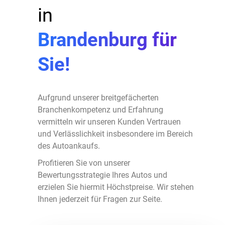
in
Brandenburg für
Sie!
Aufgrund unserer breitgefächerten
Branchenkompetenz und Erfahrung
vermitteln wir unseren Kunden Vertrauen
und Verlässlichkeit insbesondere im Bereich
des Autoankaufs.
Profitieren Sie von unserer
Bewertungsstrategie Ihres Autos und
erzielen Sie hiermit Höchstpreise. Wir stehen
Ihnen jederzeit für Fragen zur Seite.