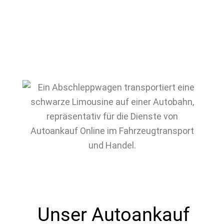
Unser Autoankauf