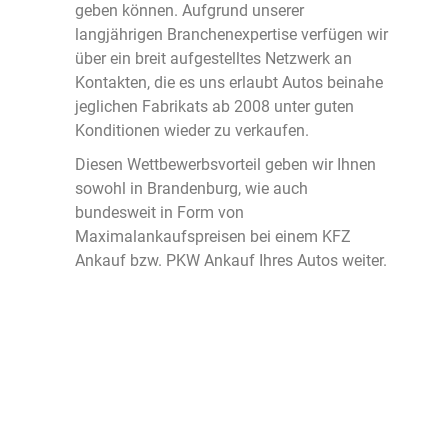
geben können. Aufgrund unserer
langjährigen Branchenexpertise verfügen wir
über ein breit aufgestelltes Netzwerk an
Kontakten, die es uns erlaubt Autos beinahe
jeglichen Fabrikats ab 2008 unter guten
Konditionen wieder zu verkaufen.
Diesen Wettbewerbsvorteil geben wir Ihnen
sowohl in Brandenburg, wie auch
bundesweit in Form von
Maximalankaufspreisen bei einem KFZ
Ankauf bzw. PKW Ankauf Ihres Autos weiter.