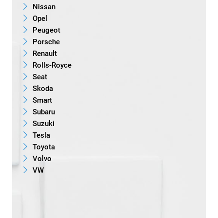
Nissan
Opel
Peugeot
Porsche
Renault
Rolls-Royce
Seat
Skoda
Smart
Subaru
Suzuki
Tesla
Toyota
Volvo
VW