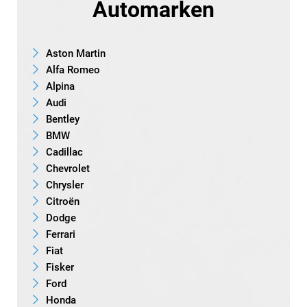
Automarken
Aston Martin
Alfa Romeo
Alpina
Audi
Bentley
BMW
Cadillac
Chevrolet
Chrysler
Citroën
Dodge
Ferrari
Fiat
Fisker
Ford
Honda