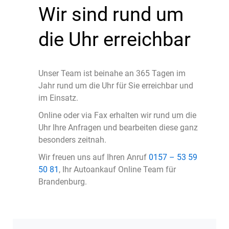
Wir sind rund um
die Uhr erreichbar
Unser Team ist beinahe an 365 Tagen im
Jahr rund um die Uhr für Sie erreichbar und
im Einsatz.
Online oder via Fax erhalten wir rund um die
Uhr Ihre Anfragen und bearbeiten diese ganz
besonders zeitnah.
Wir freuen uns auf Ihren Anruf
0157 – 53 59
50 81
, Ihr Autoankauf Online Team für
Brandenburg.