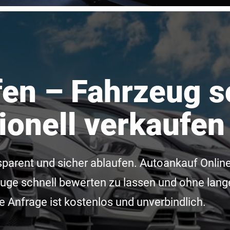
en – Fahrzeug s
ionell verkaufen
nsparent und sicher ablaufen. Autoankauf Online
uge schnell bewerten zu lassen und ohne lang
 Anfrage ist kostenlos und unverbindlich.