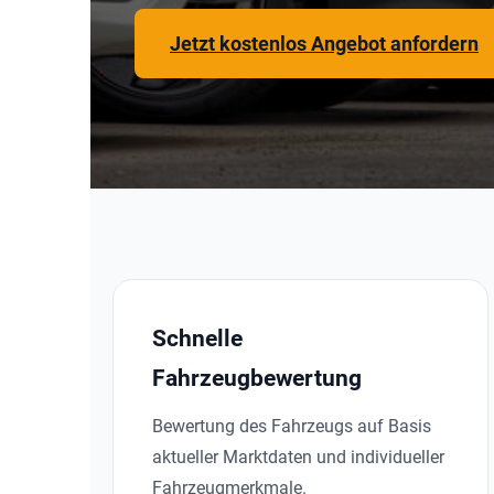
Jetzt kostenlos Angebot anfordern
Schnelle
Fahrzeugbewertung
Bewertung des Fahrzeugs auf Basis
aktueller Marktdaten und individueller
Fahrzeugmerkmale.