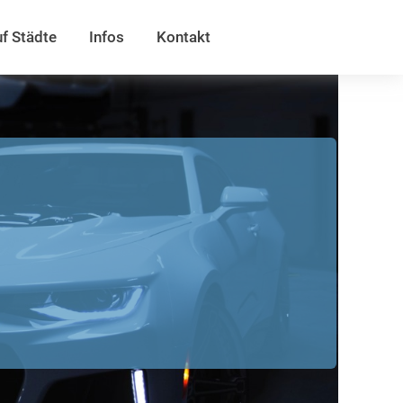
f Städte
Infos
Kontakt