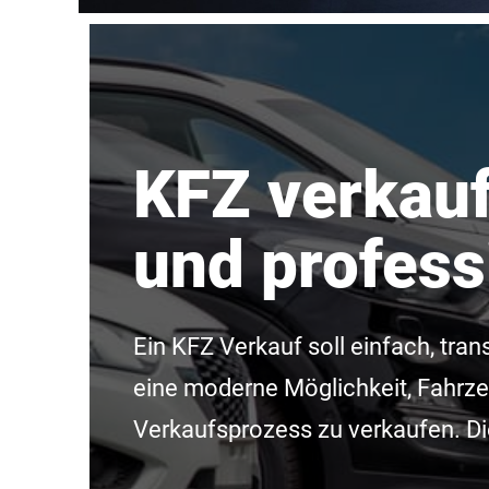
KFZ verkauf
und profess
Ein KFZ Verkauf soll einfach, tra
eine moderne Möglichkeit, Fahrze
Verkaufsprozess zu verkaufen. Die