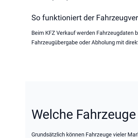
So funktioniert der Fahrzeugve
Beim KFZ Verkauf werden Fahrzeugdaten be
Fahrzeugübergabe oder Abholung mit direk
Welche Fahrzeuge 
Grundsätzlich können Fahrzeuge vieler Mar