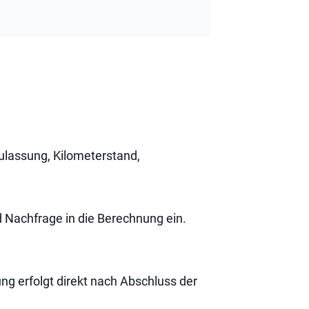
ulassung, Kilometerstand,
 Nachfrage in die Berechnung ein.
 erfolgt direkt nach Abschluss der