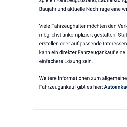
spielen Fahrzeugzustand, Laufleistung
Baujahr und aktuelle Nachfrage eine wi
Viele Fahrzeughalter möchten den Ver
möglichst unkompliziert gestalten. Stat
erstellen oder auf passende Interessen
kann ein direkter Fahrzeugankauf eine 
einfachere Lösung sein.
Weitere Informationen zum allgemein
Fahrzeugankauf gibt es hier:
Autoanka