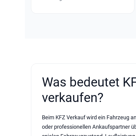
Was bedeutet K
verkaufen?
Beim KFZ Verkauf wird ein Fahrzeug an
oder professionellen Ankaufspartner ü