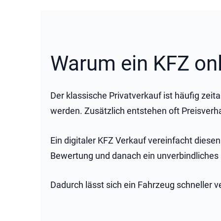
Warum ein KFZ onl
Der klassische Privatverkauf ist häufig ze
werden. Zusätzlich entstehen oft Preisverh
Ein digitaler KFZ Verkauf vereinfacht diese
Bewertung und danach ein unverbindliches
Dadurch lässt sich ein Fahrzeug schneller