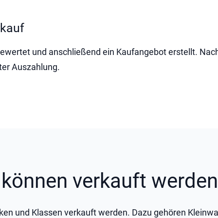
rkauf
wertet und anschließend ein Kaufangebot erstellt. Nac
ter Auszahlung.
können verkauft werden
ken und Klassen verkauft werden. Dazu gehören Kleinwa