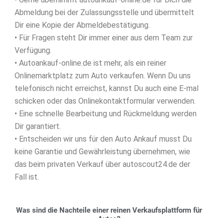
Abmeldung bei der Zulassungsstelle und übermittelt
Dir eine Kopie der Abmeldebestätigung.
• Für Fragen steht Dir immer einer aus dem Team zur
Verfügung.
• Autoankauf-online.de ist mehr, als ein reiner
Onlinemarktplatz zum Auto verkaufen. Wenn Du uns
telefonisch nicht erreichst, kannst Du auch eine E-mal
schicken oder das Onlinekontaktformular verwenden.
• Eine schnelle Bearbeitung und Rückmeldung werden
Dir garantiert.
• Entscheiden wir uns für den Auto Ankauf musst Du
keine Garantie und Gewährleistung übernehmen, wie
das beim privaten Verkauf über autoscout24.de der
Fall ist.
Was sind die Nachteile einer reinen Verkaufsplattform für