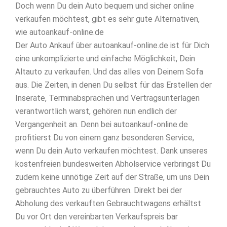
Doch wenn Du dein Auto bequem und sicher online
verkaufen möchtest, gibt es sehr gute Alternativen,
wie autoankauf-online.de
Der Auto Ankauf über autoankauf-online.de ist für Dich
eine unkomplizierte und einfache Möglichkeit, Dein
Altauto zu verkaufen. Und das alles von Deinem Sofa
aus. Die Zeiten, in denen Du selbst für das Erstellen der
Inserate, Terminabsprachen und Vertragsunterlagen
verantwortlich warst, gehören nun endlich der
Vergangenheit an. Denn bei autoankauf-online.de
profitierst Du von einem ganz besonderen Service,
wenn Du dein Auto verkaufen möchtest. Dank unseres
kostenfreien bundesweiten Abholservice verbringst Du
zudem keine unnötige Zeit auf der Straße, um uns Dein
gebrauchtes Auto zu überführen. Direkt bei der
Abholung des verkauften Gebrauchtwagens erhältst
Du vor Ort den vereinbarten Verkaufspreis bar