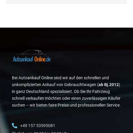
Bei Autoankauf Online sind wir auf den schnellen und
unkomplizierten Ankauf von Gebrauchtwagen (
ab Bj.2012
)
in ganz Deutschland spezialisiert. Ob Sie Ihr Fahrzeug
schnell verkaufen möchten oder einen zuverlässigen Käufer
suchen – wir bieten faire Preise und professionellen Service.
+49 157 53595081