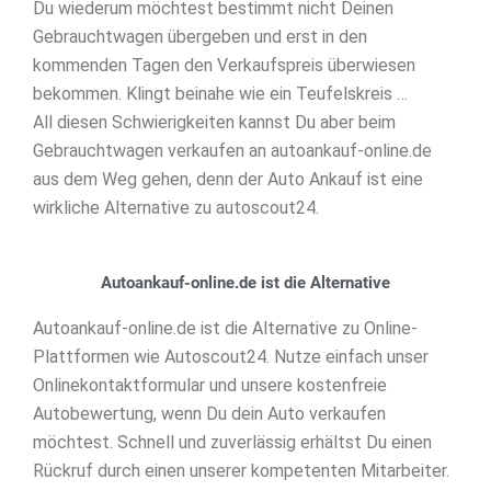
Du wiederum möchtest bestimmt nicht Deinen
Gebrauchtwagen übergeben und erst in den
kommenden Tagen den Verkaufspreis überwiesen
bekommen. Klingt beinahe wie ein Teufelskreis …
All diesen Schwierigkeiten kannst Du aber beim
Gebrauchtwagen verkaufen an autoankauf-online.de
aus dem Weg gehen, denn der Auto Ankauf ist eine
wirkliche Alternative zu autoscout24.
Autoankauf-online.de ist die Alternative
Autoankauf-online.de ist die Alternative zu Online-
Plattformen wie Autoscout24. Nutze einfach unser
Onlinekontaktformular und unsere kostenfreie
Autobewertung, wenn Du dein Auto verkaufen
möchtest. Schnell und zuverlässig erhältst Du einen
Rückruf durch einen unserer kompetenten Mitarbeiter.