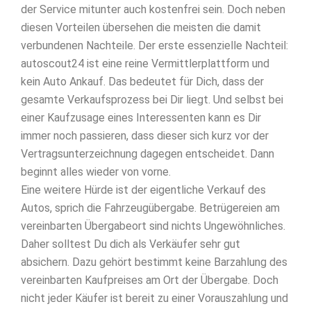
der Service mitunter auch kostenfrei sein. Doch neben
diesen Vorteilen übersehen die meisten die damit
verbundenen Nachteile. Der erste essenzielle Nachteil:
autoscout24 ist eine reine Vermittlerplattform und
kein Auto Ankauf. Das bedeutet für Dich, dass der
gesamte Verkaufsprozess bei Dir liegt. Und selbst bei
einer Kaufzusage eines Interessenten kann es Dir
immer noch passieren, dass dieser sich kurz vor der
Vertragsunterzeichnung dagegen entscheidet. Dann
beginnt alles wieder von vorne.
Eine weitere Hürde ist der eigentliche Verkauf des
Autos, sprich die Fahrzeugübergabe. Betrügereien am
vereinbarten Übergabeort sind nichts Ungewöhnliches.
Daher solltest Du dich als Verkäufer sehr gut
absichern. Dazu gehört bestimmt keine Barzahlung des
vereinbarten Kaufpreises am Ort der Übergabe. Doch
nicht jeder Käufer ist bereit zu einer Vorauszahlung und