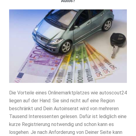
Autos?
Die Vorteile eines Onlinemarktplatzes wie autoscout24
liegen auf der Hand: Sie sind nicht auf eine Region
beschränkt und Dein Autoinserat wird von mehreren
Tausend Interessenten gelesen. Dafür ist lediglich eine
kurze Registrierung notwendig und schon kann es
losgehen. Je nach Anforderung von Deiner Seite kann