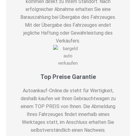
kommen direkt zu Ihrem Standort. Nach
erfolgreicher Abnahme erhalten Sie eine
Barauszahlung bei Übergabe des Fahrzeuges.
Mit der Übergabe des Fahrzeuges endet
jegliche Haftung oder Gewährleistung des
Verkäufers.
Top Preise Garantie
Autoankauf-Online.de steht für Wertigkeit,
deshalb kaufen wir Ihren Gebrauchtwagen zu
einem TOP PREIS von Ihnen. Die Abmeldung
Ihres Fahrzeuges findet innerhalb eines
Werktages statt, im Anschluss erhalten Sie
selbstverständlich einen Nachweis.