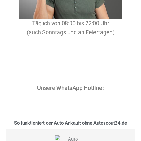
Täglich von 08:00 bis 22:00 Uhr
(auch Sonntags und an Feiertagen)
Unsere WhatsApp Hotline:
So funktioniert der Auto Ankauf: ohne Autoscout24.de