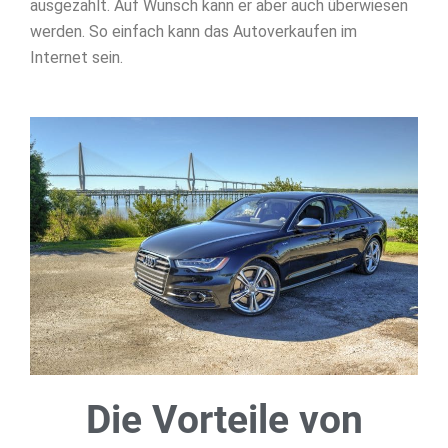
ausgezahlt. Auf Wunsch kann er aber auch überwiesen
werden. So einfach kann das Autoverkaufen im
Internet sein.
Die Vorteile von