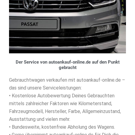
Der Service von autoankauf-online.de auf den Punkt
gebracht
Gebrauchtwagen verkaufen mit autoankauf-online.de –
das sind unsere Serviceleistungen:
• Kostenlose Autobewertung Deines Gebrauchten
mittels zahlreicher Faktoren wie Kilometerstand,
Fahrzeugmodell, Hersteller, Farbe, Allgemeinzustand,
Ausstattung und vielen mehr.
• Bundesweite, kostenfreie Abholung des Wagens.
• Gerne übernimmt autoankauf-online.de für Dich die