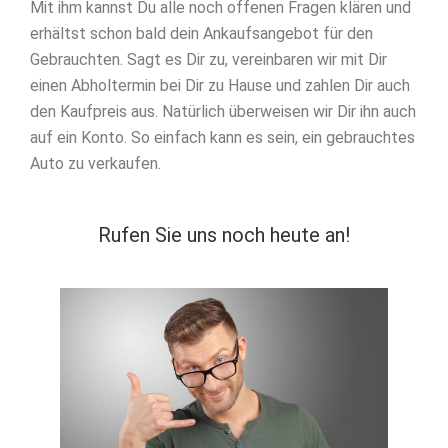
Mit ihm kannst Du alle noch offenen Fragen klären und
erhältst schon bald dein Ankaufsangebot für den
Gebrauchten. Sagt es Dir zu, vereinbaren wir mit Dir
einen Abholtermin bei Dir zu Hause und zahlen Dir auch
den Kaufpreis aus. Natürlich überweisen wir Dir ihn auch
auf ein Konto. So einfach kann es sein, ein gebrauchtes
Auto zu verkaufen.
Rufen Sie uns noch heute an!