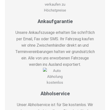
Ankaufgarantie
Unsere Ankaufszusage erhalten Sie schriftlich
per Email, Fax oder SMS. Ihr Fahrzeug kaufen
wir ohne Zwischenhändler direkt an und
Terminvereinbarungen halten wir grundsätzlich
ein. Alle von uns erworbenen Fahrzeuge
werden ins Ausland exportiert.
Abholservice
Unser Abholservice ist für Sie kostenlos. Wir